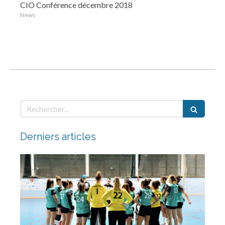
CIO Conférence décembre 2018
News
Rechercher
Derniers articles