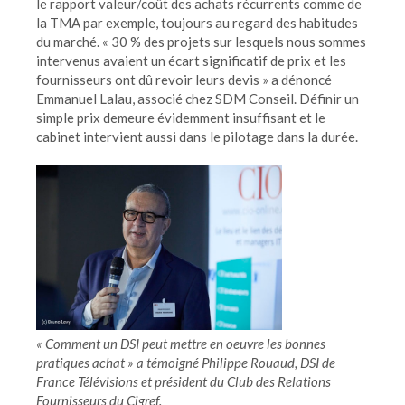
le rapport valeur/coût des achats récurrents comme de
la TMA par exemple, toujours au regard des habitudes
du marché. « 30 % des projets sur lesquels nous sommes
intervenus avaient un écart significatif de prix et les
fournisseurs ont dû revoir leurs devis » a dénoncé
Emmanuel Lalau, associé chez SDM Conseil. Définir un
simple prix demeure évidemment insuffisant et le
cabinet intervient aussi dans le pilotage dans la durée.
« Comment un DSI peut mettre en oeuvre les bonnes
pratiques achat » a témoigné Philippe Rouaud, DSI de
France Télévisions et président du Club des Relations
Fournisseurs du Cigref.