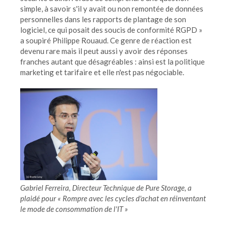
simple, à savoir s'il y avait ou non remontée de données
personnelles dans les rapports de plantage de son
logiciel, ce qui posait des soucis de conformité RGPD »
a soupiré Philippe Rouaud. Ce genre de réaction est
devenu rare mais il peut aussi y avoir des réponses
franches autant que désagréables : ainsi est la politique
marketing et tarifaire et elle n'est pas négociable.
Gabriel Ferreira, Directeur Technique de Pure Storage, a
plaidé pour « Rompre avec les cycles d'achat en réinventant
le mode de consommation de l'IT »