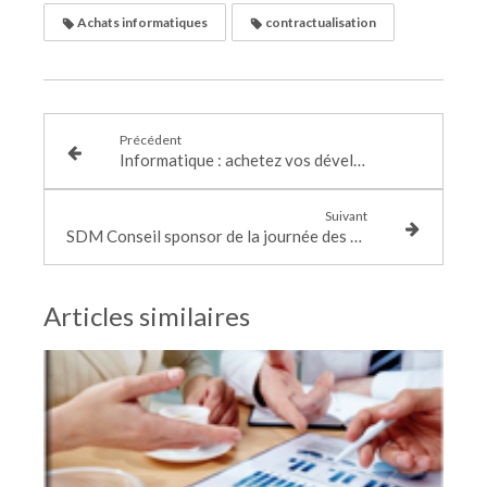
Achats informatiques
contractualisation
Précédent
Informatique : achetez vos développements logiciels au juste prix
Suivant
SDM Conseil sponsor de la journée des métriques informatiques organisée par l'ASSEMI à Paris le 11 juin 2019
Articles similaires