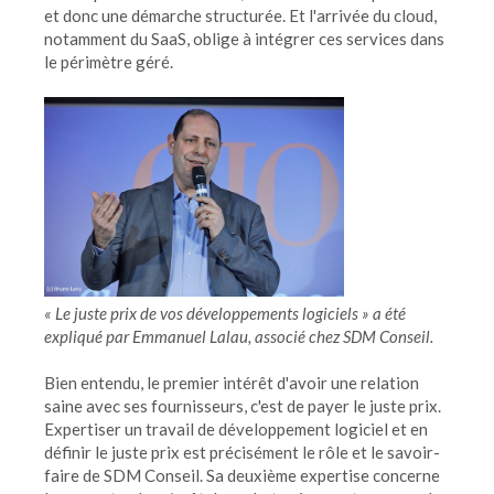
et donc une démarche structurée. Et l'arrivée du cloud,
notamment du SaaS, oblige à intégrer ces services dans
le périmètre géré.
« Le juste prix de vos développements logiciels » a été
expliqué par Emmanuel Lalau, associé chez SDM Conseil.
Bien entendu, le premier intérêt d'avoir une relation
saine avec ses fournisseurs, c'est de payer le juste prix.
Expertiser un travail de développement logiciel et en
définir le juste prix est précisément le rôle et le savoir-
faire de SDM Conseil. Sa deuxième expertise concerne