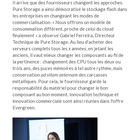
Il arrive que des fournisseurs changent les approches.
Pure Storage a ainsi démocratisé le stockage flash dans
les entreprises en changeant les modes de
commercialisation. « Nous offrons un modèle de
consommation différent, proche de celui du cloud
finalement » a observé Gabriel Ferreira, Directeur
Technique de Pure Storage. Au lieu d'acheter des
serveurs complets tous les
x
années, en jetant les
anciens, il vaut mieux changer les composants au fil de
la pertinence : changement des CPU tous les deux ou
trois ans, des puces mémoires à tel autre rythme, mais
conservation
ad vitam aeternam
des carcasses
métalliques. Pour cela, le fournisseur garde la
responsabilité du matériel pour changer le bon
composant au bon moment. Innovation technique et
innovation commerciale sont ainsi réunies dans l'offre
Evergreen.