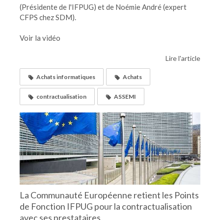
(Présidente de l'IFPUG) et de Noémie André (expert
CFPS chez SDM).
Voir la vidéo
Lire l'article
Achats informatiques
Achats
contractualisation
ASSEMI
La Communauté Européenne retient les Points
de Fonction IFPUG pour la contractualisation
avec ses prestataires.