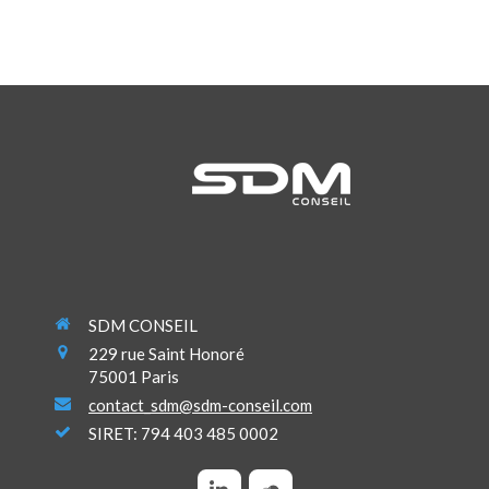
SDM CONSEIL
229 rue Saint Honoré
75001
Paris
contact_sdm@sdm-conseil.com
SIRET: 794 403 485 0002