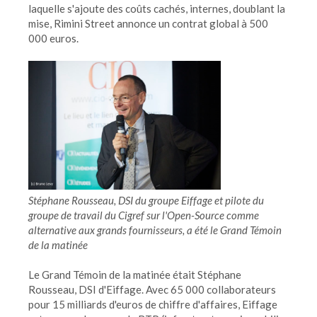
laquelle s'ajoute des coûts cachés, internes, doublant la
mise, Rimini Street annonce un contrat global à 500
000 euros.
Stéphane Rousseau, DSI du groupe Eiffage et pilote du
groupe de travail du Cigref sur l'Open-Source comme
alternative aux grands fournisseurs, a été le Grand Témoin
de la matinée
Le Grand Témoin de la matinée était Stéphane
Rousseau, DSI d'Eiffage. Avec 65 000 collaborateurs
pour 15 milliards d'euros de chiffre d'affaires, Eiffage