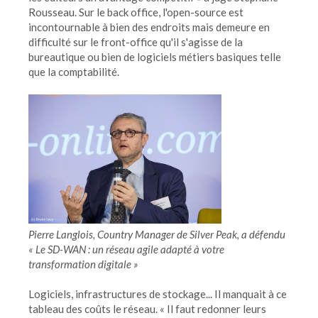
Rousseau. Sur le back office, l'open-source est
incontournable à bien des endroits mais demeure en
difficulté sur le front-office qu'il s'agisse de la
bureautique ou bien de logiciels métiers basiques telle
que la comptabilité.
Pierre Langlois, Country Manager de Silver Peak, a défendu
« Le SD-WAN : un réseau agile adapté à votre
transformation digitale »
Logiciels, infrastructures de stockage... Il manquait à ce
tableau des coûts le réseau. « Il faut redonner leurs