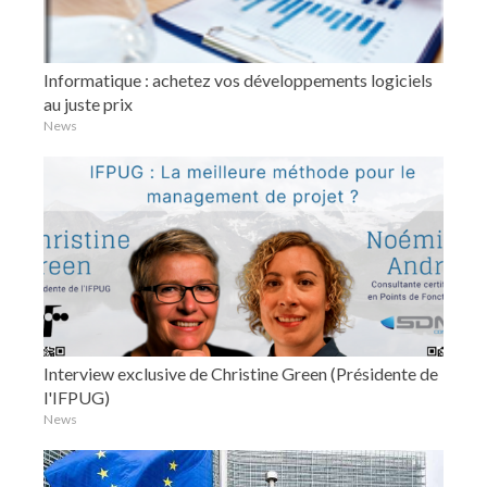
Informatique : achetez vos développements logiciels
au juste prix
News
Interview exclusive de Christine Green (Présidente de
l'IFPUG)
News