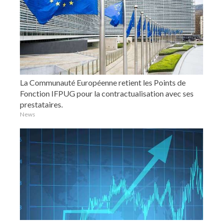
La Communauté Européenne retient les Points de
Fonction IFPUG pour la contractualisation avec ses
prestataires.
News