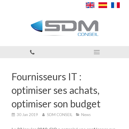
Fournisseurs IT :
optimiser ses achats,
optimiser son budget
30 Jan 2019
SDM CONSEIL
News