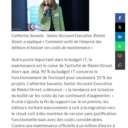
Catherine Savaete - Senior Account Executive, Rimini
Street, a expliqué « Comment sortir de l'emprise des
éditeurs et baisser vos coûts de maintenance »
Autre poste important dans le budget IT, la
maintenance est le coeur de l'activité de Rimini Street.
Alors que, déjà, 90 % du budget IT concerne le
fonctionnement de l'existant pour seulement 10 % les
projets, Catherine Savaete, Senior Account Executive
de Rimini Street, a dénoncé : « la tendance est la baisse
du builld car les coûts du run continuent d'augmenter. »
A cela s'ajoute la fin du support sur le
on premise
, les
éditeurs incitant massivement à soit à la migration vers
le cloud, soit à des montées de version sans justification
fonctionnelle mais avec des coûts considérables.
Contre une maintenance officielle à un million d'euros à