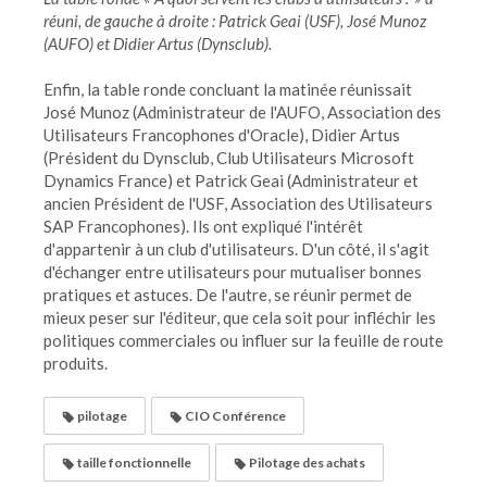
réuni, de gauche à droite : Patrick Geai (USF), José Munoz
(AUFO) et Didier Artus (Dynsclub).
Enfin, la table ronde concluant la matinée réunissait
José Munoz (Administrateur de l'AUFO, Association des
Utilisateurs Francophones d'Oracle), Didier Artus
(Président du Dynsclub, Club Utilisateurs Microsoft
Dynamics France) et Patrick Geai (Administrateur et
ancien Président de l'USF, Association des Utilisateurs
SAP Francophones). Ils ont expliqué l'intérêt
d'appartenir à un club d'utilisateurs. D'un côté, il s'agit
d'échanger entre utilisateurs pour mutualiser bonnes
pratiques et astuces. De l'autre, se réunir permet de
mieux peser sur l'éditeur, que cela soit pour infléchir les
politiques commerciales ou influer sur la feuille de route
produits.
pilotage
CIO Conférence
taille fonctionnelle
Pilotage des achats