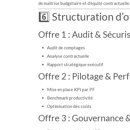
de maîtrise budgétaire et d’équité contractuelle.
6️⃣ Structuration d
Offre 1 : Audit & Sécuri
Audit de comptages
Analyse contractuelle
Rapport stratégique exécutif
Offre 2 : Pilotage & Pe
Mise en place KPI par PF
Benchmark productivité
Optimisation des coûts
Offre 3 : Gouvernance &