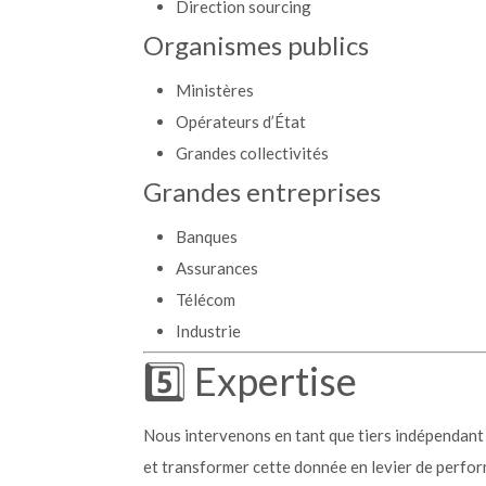
Direction sourcing
Organismes publics
Ministères
Opérateurs d’État
Grandes collectivités
Grandes entreprises
Banques
Assurances
Télécom
Industrie
5️⃣ Expertise
Nous intervenons en tant que tiers indépendant 
et transformer cette donnée en levier de perfo