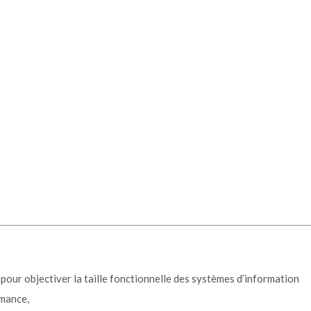
pour objectiver la taille fonctionnelle des systèmes d’information
rmance,