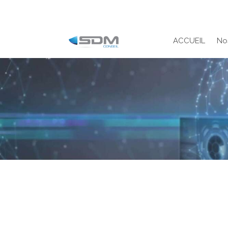
ACCUEIL
No